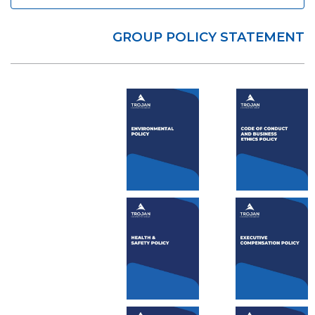
GROUP POLICY STATEMENT