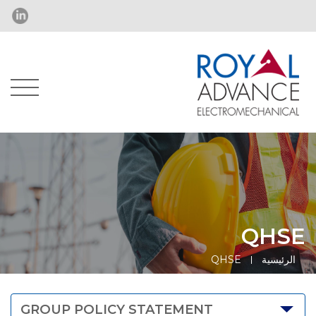
QHSE
الرئيسية
QHSE
GROUP POLICY STATEMENT