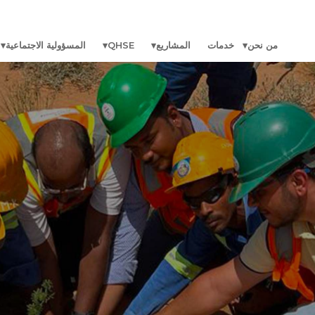
من نحن
خدمات
المشاريع
QHSE
المسؤولية الاجتماعية