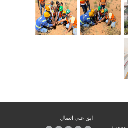
ابق على اتصال