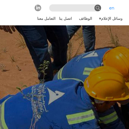
en
وسائل الإعلام
الوظائف
اتصل بنا
التعامل معنا