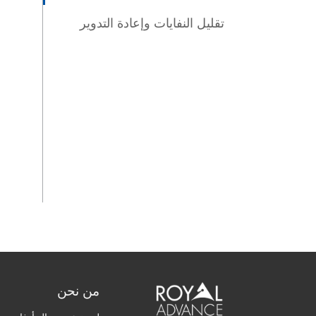
تقليل النفايات وإعادة التدوير
من نحن