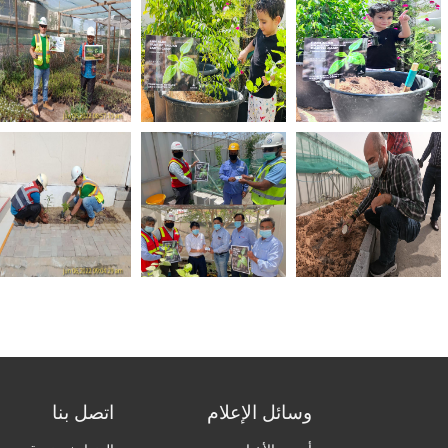
وسائل الإعلام
اتصل بنا