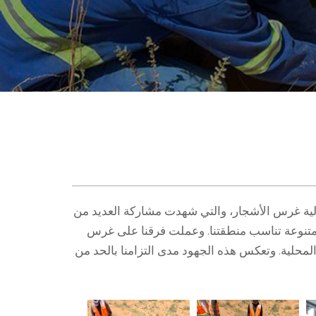
 فعالية غرس الأشجار، والتي شهدت مشاركة العديد من
تنوعة تناسب منطقتنا. وعملت فرقنا على غرس
 المحلية. وتعكس هذه الجهود مدى التزامنا بالحد من