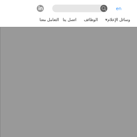
en
وسائل الإعلام
الوظائف
اتصل بنا
التعامل معنا