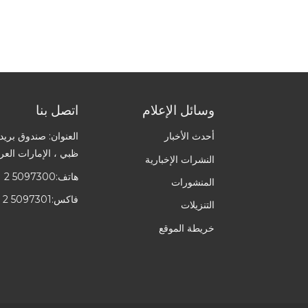
وسائل الإعلام
اتصل بنا
أحدث الأخبار
ظبي ، الإمارات العرب
النشرات الإخبارية
هاتف:
1 2 5097300
المنشورات
فاكس:
 2 5097301
التنزيلات
خريطة الموقع