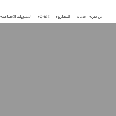
من نحن
خدمات
المشاريع
QHSE
المسؤولية الاجتماعية