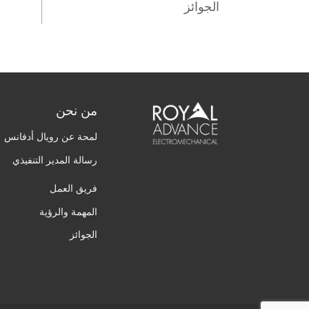
الجوائز
من نحن
لمحة عن رويال أدفانس
رسالة المدير التنفيذي
فريق العمل
المهمة والرؤية
الجوائز