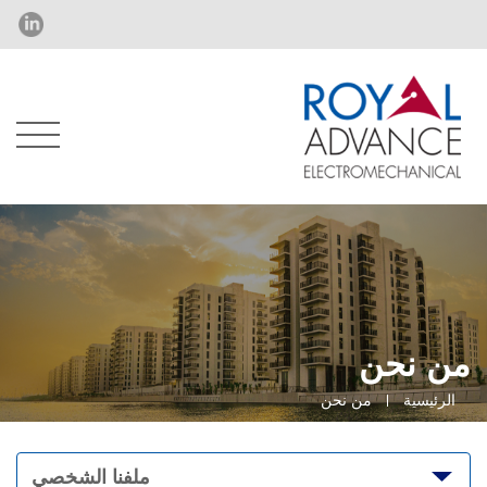
من نحن
الرئيسية
من نحن
ملفنا الشخصي