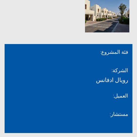
فئة المشروع:
الشركة:
رويال ادفانس
العميل:
مستشار: