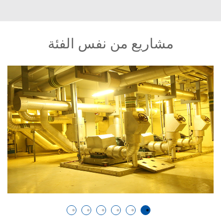
مشاريع من نفس الفئة