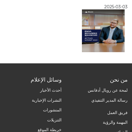
2025-03-03
من نحن
وسائل الإعلام
لمحة عن رويال أدفانس
أحدث الأخبار
رسالة المدير التنفيذي
النشرات الإخبارية
المنشورات
فريق العمل
التنزيلات
المهمة والرؤية
خريطة الموقع