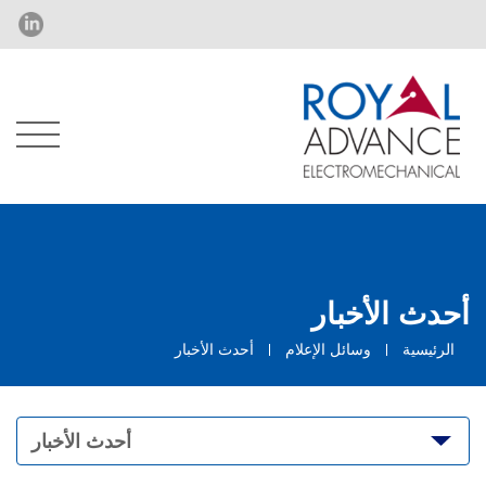
أحدث الأخبار
الرئيسية
وسائل الإعلام
أحدث الأخبار
أحدث الأخبار