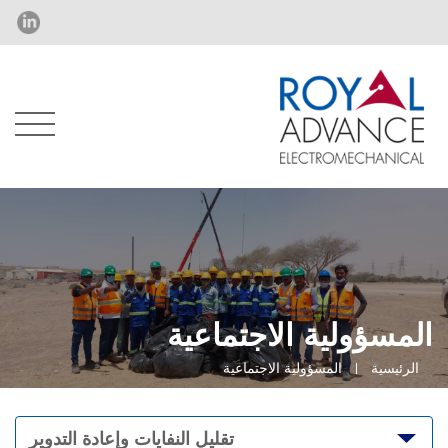
المسؤولية الاجتماعية
الرئيسية
المسؤولية الاجتماعية
تقليل النفايات وإعادة التدوير